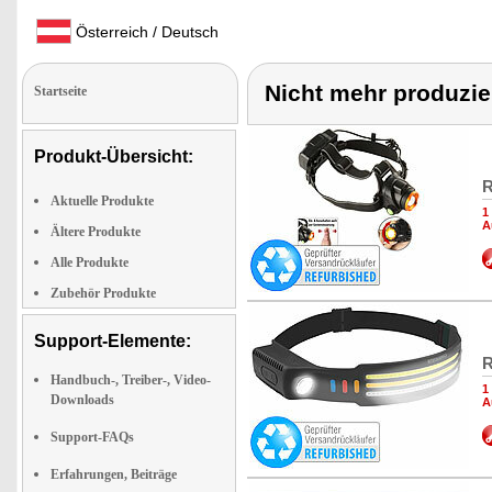
Österreich / Deutsch
Nicht mehr produzie
Startseite
Produkt-Übersicht:
R
Aktuelle Produkte
1
A
Ältere Produkte
Alle Produkte
Zubehör Produkte
Support-Elemente:
R
Handbuch-, Treiber-, Video-
1
Downloads
A
Support-FAQs
Erfahrungen, Beiträge