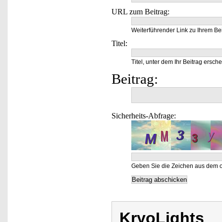
URL zum Beitrag:
Weiterführender Link zu Ihrem Bei
Titel:
Titel, unter dem Ihr Beitrag ersche
Beitrag:
Sicherheits-Abfrage:
Geben Sie die Zeichen aus dem o
KryoLights