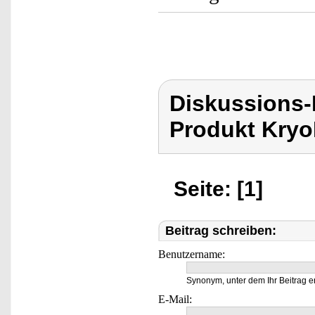
Diskussions-
Produkt Kryo
Seite: [1]
Beitrag schreiben:
Benutzername:
Synonym, unter dem Ihr Beitrag e
E-Mail: