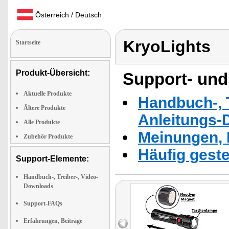
Österreich / Deutsch
KryoLights
Startseite
Produkt-Übersicht:
Support- und
Aktuelle Produkte
Handbuch-, T
Ältere Produkte
Anleitungs-
Alle Produkte
Meinungen, 
Zubehör Produkte
Häufig geste
Support-Elemente:
Handbuch-, Treiber-, Video-
Downloads
Support-FAQs
Erfahrungen, Beiträge