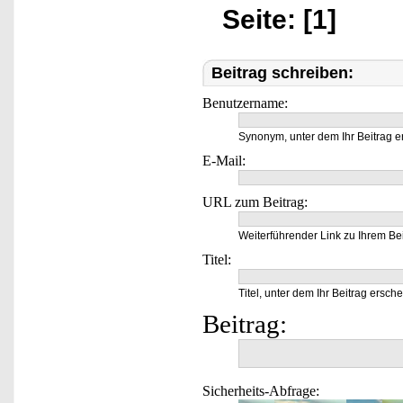
Seite: [1]
Beitrag schreiben:
Benutzername:
Synonym, unter dem Ihr Beitrag e
E-Mail:
URL zum Beitrag:
Weiterführender Link zu Ihrem Bei
Titel:
Titel, unter dem Ihr Beitrag ersche
Beitrag:
Sicherheits-Abfrage: