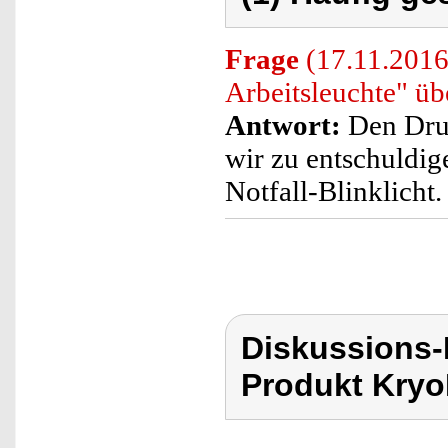
Frage
(17.11.2016
Arbeitsleuchte" übe
Antwort:
Den Druc
wir zu entschuldig
Notfall-Blinklicht.
Diskussions-
Produkt Kryo