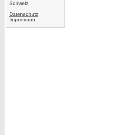
Schweiz
Datenschutz
Impressum