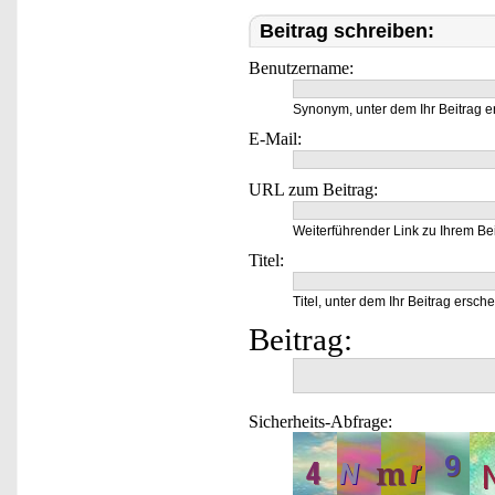
Beitrag schreiben:
Benutzername:
Synonym, unter dem Ihr Beitrag e
E-Mail:
URL zum Beitrag:
Weiterführender Link zu Ihrem Bei
Titel:
Titel, unter dem Ihr Beitrag ersche
Beitrag:
Sicherheits-Abfrage: