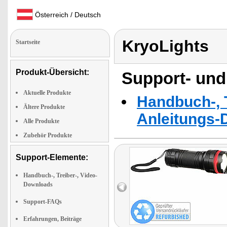
Österreich / Deutsch
KryoLights
Startseite
Produkt-Übersicht:
Support- und
Aktuelle Produkte
Handbuch-, T
Ältere Produkte
Anleitungs-
Alle Produkte
Zubehör Produkte
Support-Elemente:
Handbuch-, Treiber-, Video-
Downloads
Support-FAQs
Erfahrungen, Beiträge