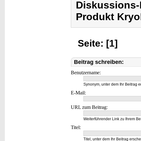
Diskussions-
Produkt Kryo
Seite: [1]
Beitrag schreiben:
Benutzername:
Synonym, unter dem Ihr Beitrag e
E-Mail:
URL zum Beitrag:
Weiterführender Link zu Ihrem Bei
Titel:
Titel, unter dem Ihr Beitrag ersche