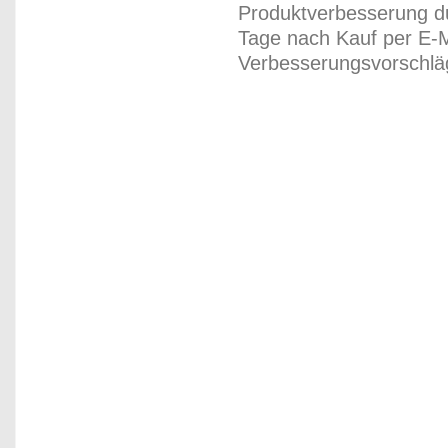
Produktverbesserung du
Tage nach Kauf per E-M
Verbesserungsvorschläg