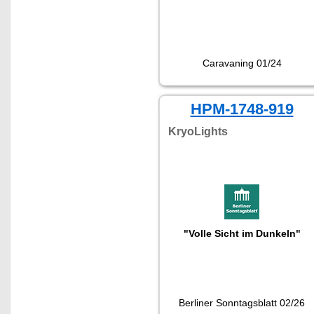
Caravaning 01/24
HPM-1748-919
KryoLights
"Volle Sicht im Dunkeln"
Berliner Sonntagsblatt 02/26