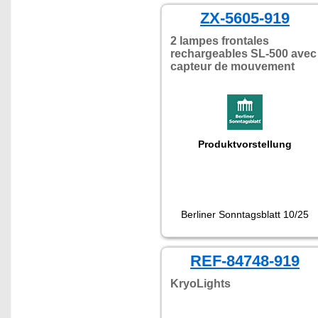
ZX-5605-919
2 lampes frontales
rechargeables SL-500 avec
capteur de mouvement
Produktvorstellung
Berliner Sonntagsblatt 10/25
REF-84748-919
KryoLights