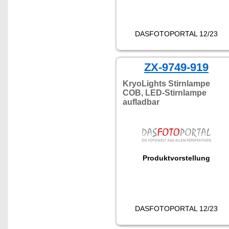
DASFOTOPORTAL 12/23
ZX-9749-919
KryoLights Stirnlampe
COB, LED-Stirnlampe
aufladbar
Produktvorstellung
DASFOTOPORTAL 12/23