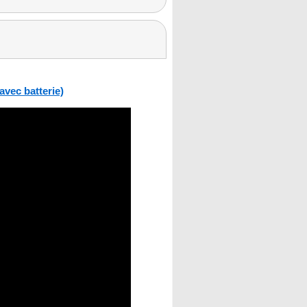
vec batterie)