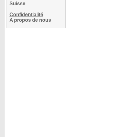
Suisse
Confidentialité
A propos de nous