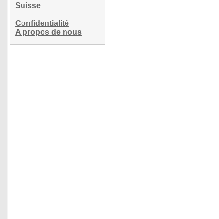
Suisse
Confidentialité
A propos de nous