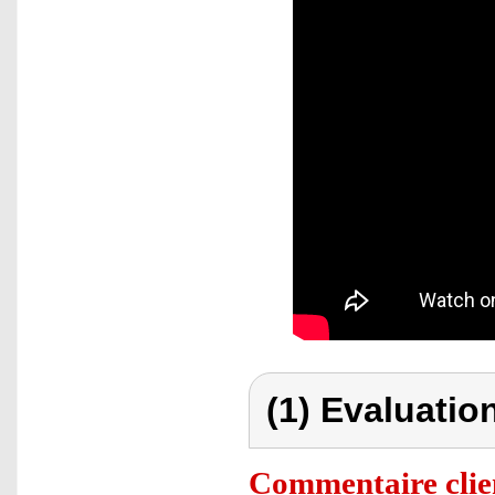
(1) Evaluation
Commentaire clie