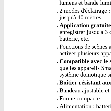
lumens et bande lum
2 modes d'éclairage 
jusqu'à 40 mètres
Application gratui
enregistrer jusqu'à 3 
batterie, etc.
Fonctions de scènes
activer plusieurs app
Compatible avec le 
que les appareils Sm
système domotique si
Boîtier résistant au
Bandeau ajustable et
Forme compacte
Alimentation : batte