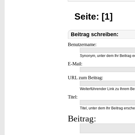
Seite: [1]
Beitrag schreiben:
Benutzername:
Synonym, unter dem Ihr Beitrag e
E-Mail:
URL zum Beitrag:
Weiterführender Link zu Ihrem Bei
Titel:
Titel, unter dem Ihr Beitrag ersche
Beitrag: