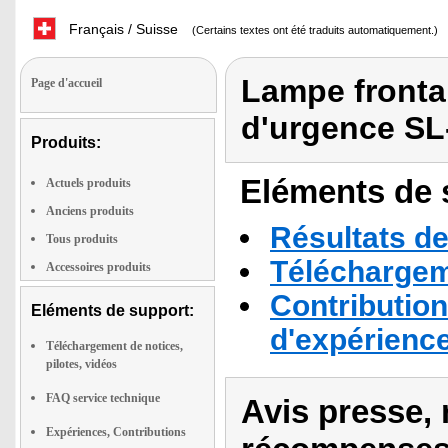
Français / Suisse
(Certains textes ont été traduits automatiquement.)
Lampe fronta
Page d'accueil
d'urgence SL
Produits:
Eléments de s
Actuels produits
Anciens produits
Résultats de
Tous produits
Téléchargeme
Accessoires produits
Contribution
Eléments de support:
d'expérienc
Téléchargement de notices,
pilotes, vidéos
FAQ service technique
Avis presse, 
Expériences, Contributions