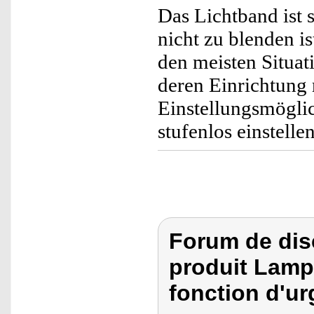
Das Lichtband ist
nicht zu blenden i
den meisten Situat
deren Einrichtung 
Einstellungsmöglich
stufenlos einstellen
Forum de dis
produit Lamp
fonction d'ur