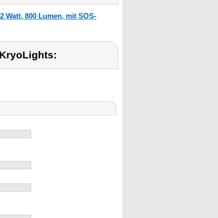
2 Watt, 800 Lumen, mit SOS-
KryoLights: