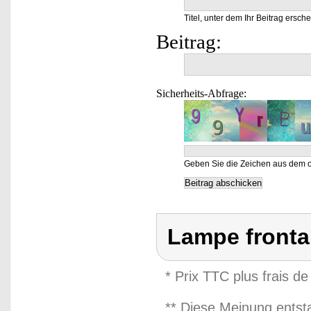
Titel, unter dem Ihr Beitrag ersche
Beitrag:
Sicherheits-Abfrage:
Geben Sie die Zeichen aus dem o
Lampe fronta
* Prix TTC plus frais de
** Diese Meinung entst