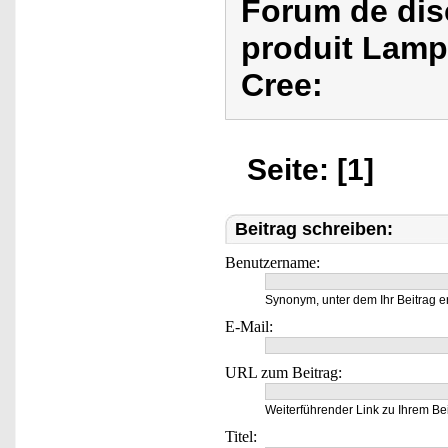
Forum de dis
produit Lamp
Cree:
Seite: [1]
Beitrag schreiben:
Benutzername:
Synonym, unter dem Ihr Beitrag e
E-Mail:
URL zum Beitrag:
Weiterführender Link zu Ihrem Bei
Titel: