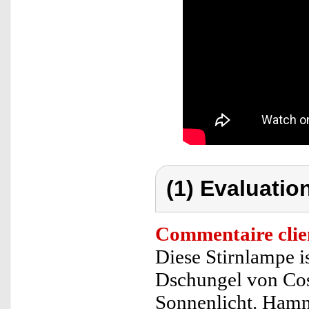
(1) Evaluation
Commentaire clie
Diese Stirnlampe i
Dschungel von Cos
Sonnenlicht. Hamm