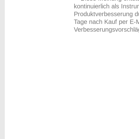
kontinuierlich als Inst
Produktverbesserung du
Tage nach Kauf per E-M
Verbesserungsvorschläg