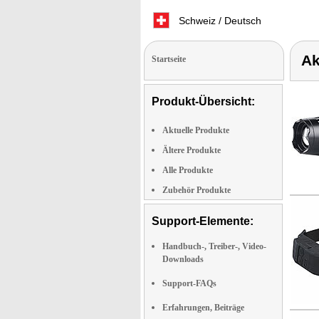
Schweiz / Deutsch
Ak
Startseite
Produkt-Übersicht:
Aktuelle Produkte
Ältere Produkte
Alle Produkte
Zubehör Produkte
Support-Elemente:
Handbuch-, Treiber-, Video-
Downloads
Support-FAQs
Erfahrungen, Beiträge