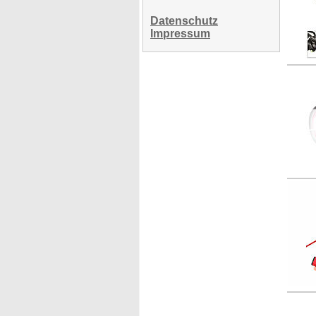
Datenschutz
Impressum