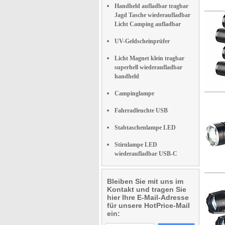
Handheld aufladbar tragbar
Jagd Tasche wiederaufladbar
Licht Camping aufladbar
UV-Geldscheinprüfer
Licht Magnet klein tragbar
superhell wiederaufladbar
handheld
Campinglampe
Fahrradleuchte USB
Stabtaschenlampe LED
Stirnlampe LED
wiederaufladbar USB-C
Bleiben Sie mit uns im
Kontakt und tragen Sie
hier Ihre E-Mail-Adresse
für unsere HotPrice-Mail
ein: