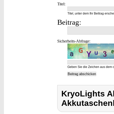
Titel:
Titel, unter dem Ihr Beitrag ersche
Beitrag:
Sicherheits-Abfrage:
Geben Sie die Zeichen aus dem o
KryoLights 
Akkutaschen