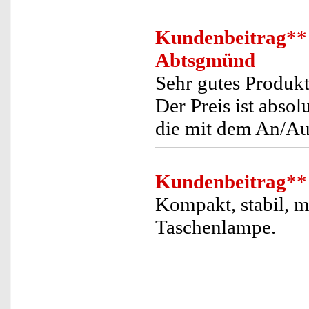
Kundenbeitrag
**
Abtsgmünd
Sehr gutes Produkt.
Der Preis ist abso
die mit dem An/Au
Kundenbeitrag
**
Kompakt, stabil, m
Taschenlampe.