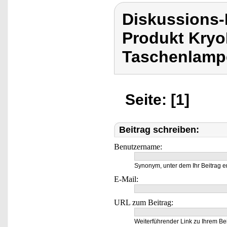
Diskussions-
Produkt Kryo
Taschenlamp
Seite: [1]
Beitrag schreiben:
Benutzername:
Synonym, unter dem Ihr Beitrag e
E-Mail:
URL zum Beitrag:
Weiterführender Link zu Ihrem Bei