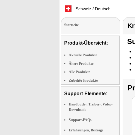
Schweiz / Deutsch
Kr
Startseite
Su
Produkt-Übersicht:
Aktuelle Produkte
Ältere Produkte
Alle Produkte
Zubehör Produkte
P
Support-Elemente:
Handbuch-, Treiber-, Video-
Downloads
Support-FAQs
Erfahrungen, Beiträge