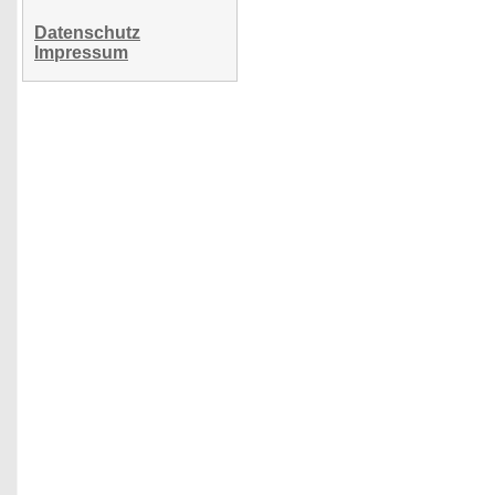
Datenschutz
Impressum