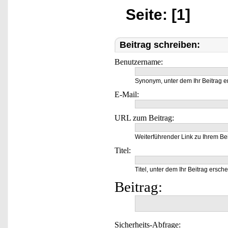
Seite: [1]
Beitrag schreiben:
Benutzername:
Synonym, unter dem Ihr Beitrag e
E-Mail:
URL zum Beitrag:
Weiterführender Link zu Ihrem Bei
Titel:
Titel, unter dem Ihr Beitrag ersche
Beitrag:
Sicherheits-Abfrage: