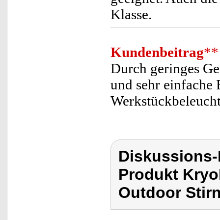
Klasse.
Kundenbeitrag
**
Durch geringes Gew
und sehr einfache 
Werkstückbeleucht
Diskussions-
Produkt Kryo
Outdoor Stir