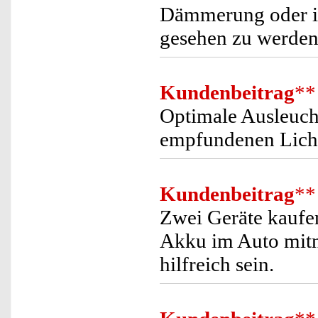
Dämmerung oder in
gesehen zu werden
Kundenbeitrag
**
Optimale Ausleuch
empfundenen Lich
Kundenbeitrag
**
Zwei Geräte kaufe
Akku im Auto mitn
hilfreich sein.