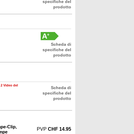
specifiche del
prodotto
Scheda di
specifiche del
prodotto
•
2 Video del
Scheda di
specifiche del
prodotto
pe-Clip,
PVP
CHF 14.95
ampe