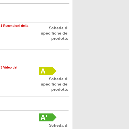
•
1 Recensioni della
Scheda di
specifiche del
prodotto
•
3 Video del
Scheda di
specifiche del
prodotto
Scheda di