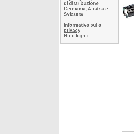
di distribuzione
Germania, Austria e
Svizzera
Informativa sulla
privacy
Note legali