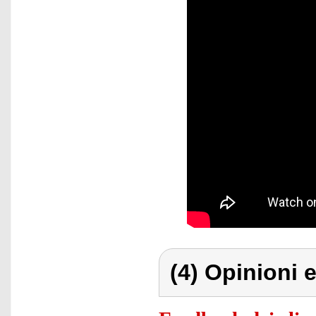
(4) Opinioni e