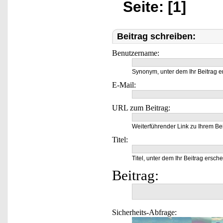
Seite: [1]
Beitrag schreiben:
Benutzername:
Synonym, unter dem Ihr Beitrag e
E-Mail:
URL zum Beitrag:
Weiterführender Link zu Ihrem Bei
Titel:
Titel, unter dem Ihr Beitrag ersche
Beitrag:
Sicherheits-Abfrage: