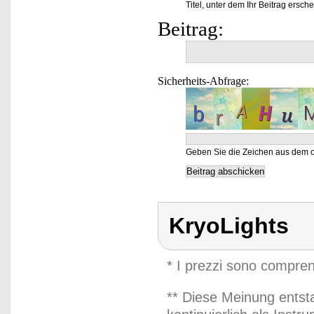
Titel, unter dem Ihr Beitrag ersche
Beitrag:
Sicherheits-Abfrage:
Geben Sie die Zeichen aus dem o
KryoLights
* I prezzi sono compren
** Diese Meinung entst