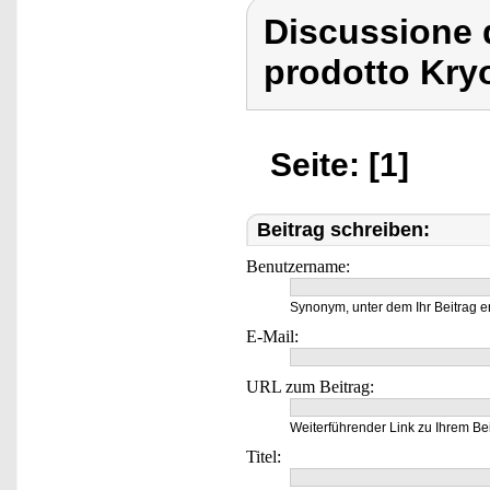
Discussione 
prodotto Kry
Seite: [1]
Beitrag schreiben:
Benutzername:
Synonym, unter dem Ihr Beitrag e
E-Mail:
URL zum Beitrag:
Weiterführender Link zu Ihrem Bei
Titel: