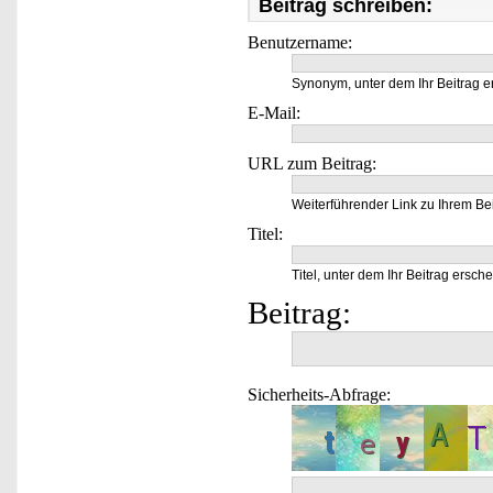
Beitrag schreiben:
Benutzername:
Synonym, unter dem Ihr Beitrag e
E-Mail:
URL zum Beitrag:
Weiterführender Link zu Ihrem Bei
Titel:
Titel, unter dem Ihr Beitrag ersche
Beitrag:
Sicherheits-Abfrage: