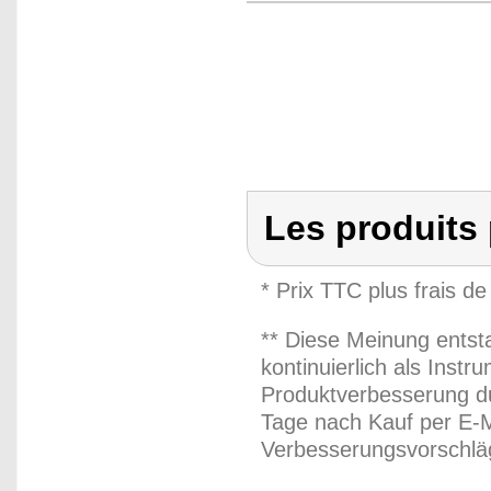
Les produits
* Prix TTC plus frais de
** Diese Meinung entst
kontinuierlich als Inst
Produktverbesserung du
Tage nach Kauf per E-M
Verbesserungsvorschläg