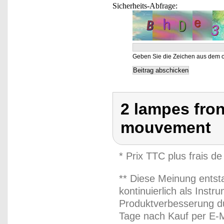
Sicherheits-Abfrage:
Geben Sie die Zeichen aus dem o
2 lampes fron
mouvement
* Prix TTC plus frais de
** Diese Meinung entst
kontinuierlich als Inst
Produktverbesserung du
Tage nach Kauf per E-M