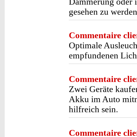
Dämmerung oder in
gesehen zu werden
Commentaire clie
Optimale Ausleuch
empfundenen Lich
Commentaire clie
Zwei Geräte kaufe
Akku im Auto mitn
hilfreich sein.
Commentaire clie