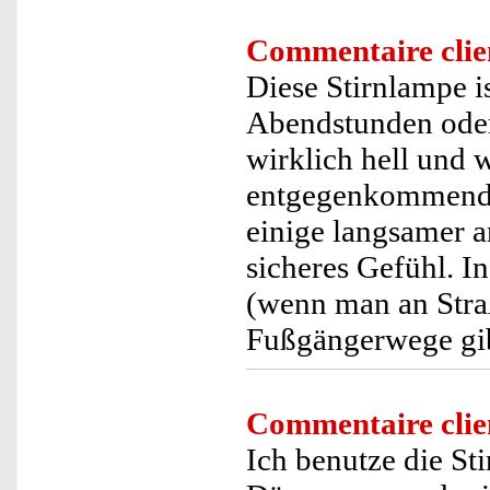
Commentaire clie
Diese Stirnlampe i
Abendstunden oder 
wirklich hell und w
entgegenkommenden
einige langsamer a
sicheres Gefühl. 
(wenn man an Stra
Fußgängerwege gibt
Commentaire clie
Ich benutze die St