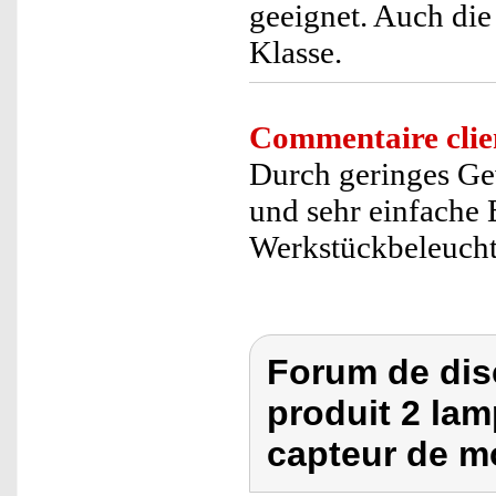
geeignet. Auch die
Klasse.
Commentaire clie
Durch geringes Gew
und sehr einfache 
Werkstückbeleucht
Forum de dis
produit 2 lam
capteur de 