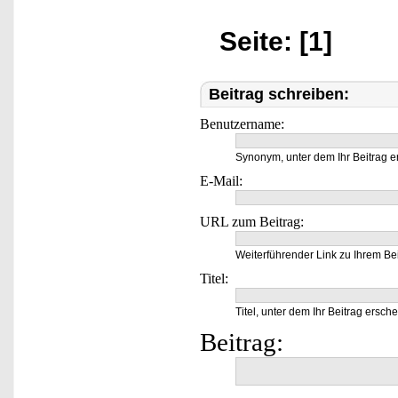
Seite: [1]
Beitrag schreiben:
Benutzername:
Synonym, unter dem Ihr Beitrag e
E-Mail:
URL zum Beitrag:
Weiterführender Link zu Ihrem Bei
Titel:
Titel, unter dem Ihr Beitrag ersche
Beitrag: