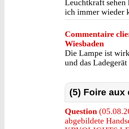
Leuchtkraft sehen 
ich immer wieder 
Commentaire clie
Wiesbaden
Die Lampe ist wirkl
und das Ladegerät 
(5) Foire aux
Question
(05.08.2
abgebildete Hands