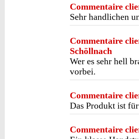
Commentaire clie
Sehr handlichen un
Commentaire clie
Schöllnach
Wer es sehr hell b
vorbei.
Commentaire clie
Das Produkt ist für
Commentaire clie