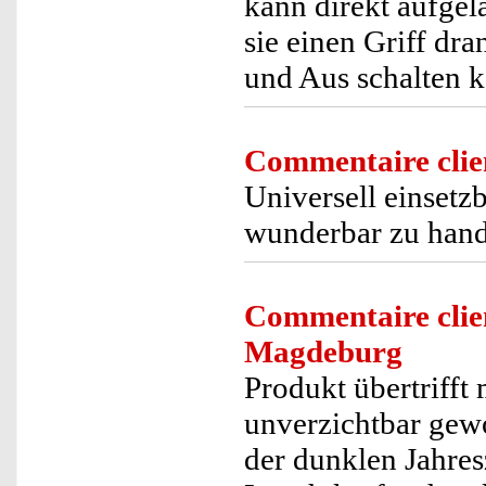
kann direkt aufgel
sie einen Griff dr
und Aus schalten kan
Commentaire clie
Universell einsetz
wunderbar zu hand
Commentaire clie
Magdeburg
Produkt übertrifft
unverzichtbar gew
der dunklen Jahres