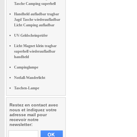
Tasche Camping superhell
Handheld aufladbar tragbar
Jagd Tasche wiederaufladbar
Licht Camping aufladbar
UV-Geldscheinprüfer
Licht Magnet klein tragbar
superhell wiederaufladbar
handheld
Campinglampe
Notfall-Wanderlicht
Taschen-Lampe
Restez en contact avec
nous et indiquez votre
adresse mail pour
recevoir notre
newsletter: