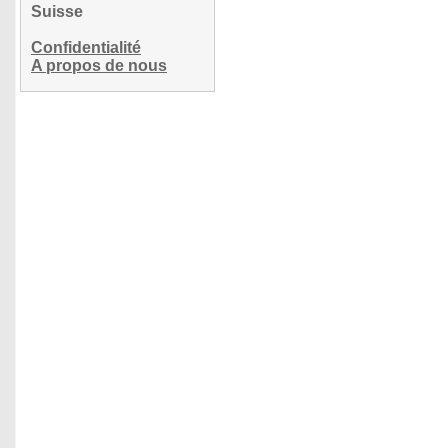
Suisse
Confidentialité
A propos de nous