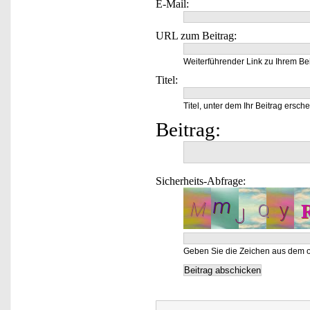
E-Mail:
URL zum Beitrag:
Weiterführender Link zu Ihrem Bei
Titel:
Titel, unter dem Ihr Beitrag ersche
Beitrag:
Sicherheits-Abfrage:
Geben Sie die Zeichen aus dem o