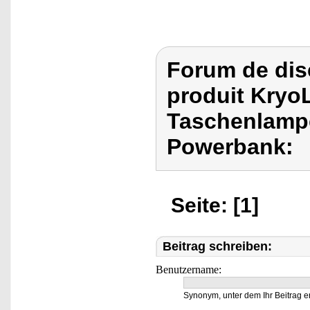
Forum de dis
produit Kryo
Taschenlamp
Powerbank:
Seite: [1]
Beitrag schreiben:
Benutzername:
Synonym, unter dem Ihr Beitrag e