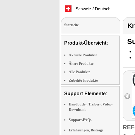
Schweiz / Deutsch
Kr
Startseite
Su
Produkt-Übersicht:
Aktuelle Produkte
Ältere Produkte
Alle Produkte
Zubehör Produkte
Support-Elemente:
Handbuch-, Treiber-, Video-
Downloads
Support-FAQs
REF
Erfahrungen, Beiträge