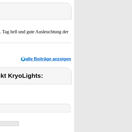
t. Tag hell und gute Ausleuchtung der
alle Beiträge anzeigen
kt KryoLights: