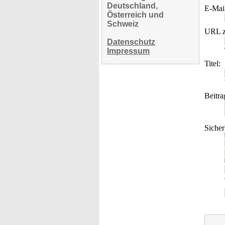
Deutschland,
E-Mai
Österreich und
Schweiz
URL z
Datenschutz
Impressum
Titel:
Beitra
Sicher