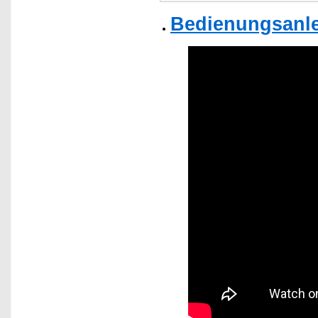
Bedienungsanle