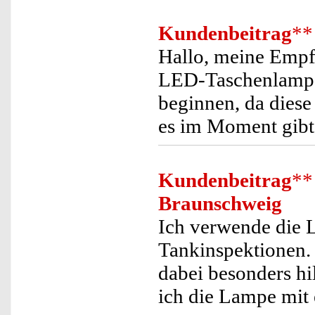
Kundenbeitrag
**
Hallo, meine Empfe
LED-Taschenlampe 
beginnen, da diese 
es im Moment gibt
Kundenbeitrag
**
Braunschweig
Ich verwende die 
Tankinspektionen.
dabei besonders hil
ich die Lampe mit 