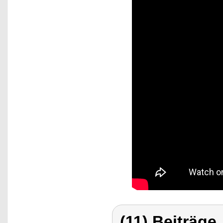
(11) Beiträge