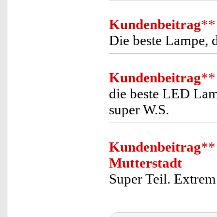
Kundenbeitrag
**
Die beste Lampe, di
Kundenbeitrag
**
die beste LED Lampe
super W.S.
Kundenbeitrag
**
Mutterstadt
Super Teil. Extrem