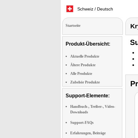
Schweiz / Deutsch
Kr
Startseite
Su
Produkt-Übersicht:
Aktuelle Produkte
Ältere Produkte
Alle Produkte
P
Zubehör Produkte
Support-Elemente:
Handbuch-, Treiber-, Video-
Downloads
Support-FAQs
Erfahrungen, Beiträge