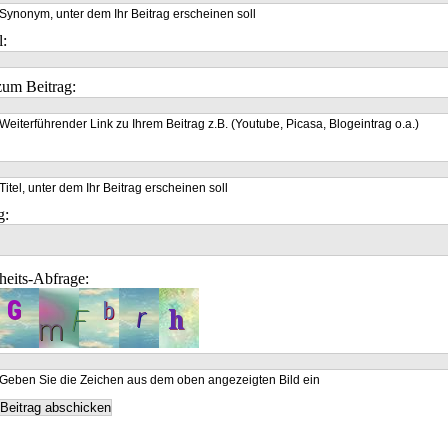
Synonym, unter dem Ihr Beitrag erscheinen soll
l:
um Beitrag:
Weiterführender Link zu Ihrem Beitrag z.B. (Youtube, Picasa, Blogeintrag o.a.)
Titel, unter dem Ihr Beitrag erscheinen soll
g:
heits-Abfrage:
Geben Sie die Zeichen aus dem oben angezeigten Bild ein