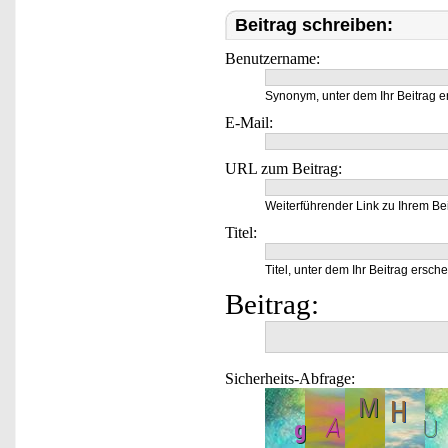
Beitrag schreiben:
Benutzername:
Synonym, unter dem Ihr Beitrag e
E-Mail:
URL zum Beitrag:
Weiterführender Link zu Ihrem Bei
Titel:
Titel, unter dem Ihr Beitrag ersche
Beitrag:
Sicherheits-Abfrage: