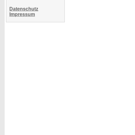
Datenschutz
Impressum