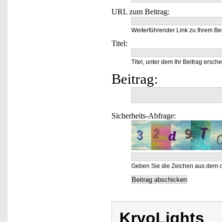
URL zum Beitrag:
Weiterführender Link zu Ihrem Bei
Titel:
Titel, unter dem Ihr Beitrag ersche
Beitrag:
Sicherheits-Abfrage:
Geben Sie die Zeichen aus dem o
KryoLights