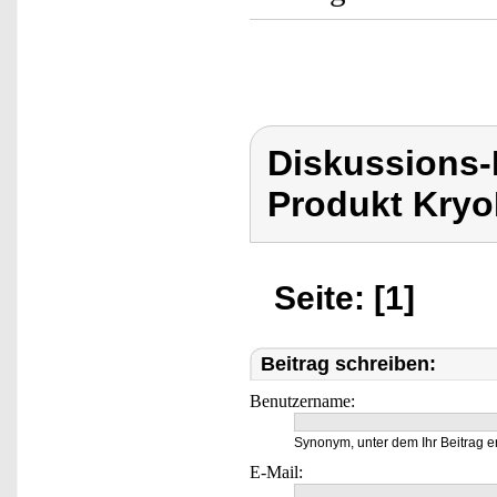
Diskussions-
Produkt Kryo
Seite: [1]
Beitrag schreiben:
Benutzername:
Synonym, unter dem Ihr Beitrag e
E-Mail: