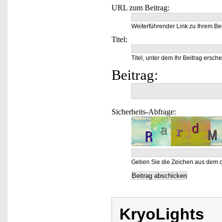
URL zum Beitrag:
Weiterführender Link zu Ihrem Bei
Titel:
Titel, unter dem Ihr Beitrag ersche
Beitrag:
Sicherheits-Abfrage:
Geben Sie die Zeichen aus dem o
KryoLights