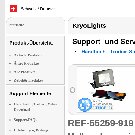
Schweiz / Deutsch
KryoLights
Startseite
Support- und Serv
Produkt-Übersicht:
Handbuch-, Treiber-S
Aktuelle Produkte
Ältere Produkte
Alle Produkte
Zubehör Produkte
Support-Elemente:
Handbuch-, Treiber-, Video-
Downloads
Support-FAQs
REF-55259-91
Erfahrungen, Beiträge