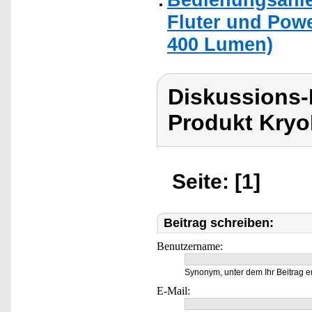
Fluter und Pow
400 Lumen)
Diskussions-
Produkt Kryo
Seite: [1]
Beitrag schreiben:
Benutzername:
Synonym, unter dem Ihr Beitrag e
E-Mail: