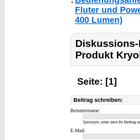
Fluter und Pow
400 Lumen)
Diskussions-
Produkt Kryo
Seite: [1]
Beitrag schreiben:
Benutzername:
Synonym, unter dem Ihr Beitrag e
E-Mail: