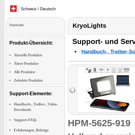
Schweiz / Deutsch
KryoLights
Startseite
Support- und Serv
Produkt-Übersicht:
Handbuch-, Treiber-S
Aktuelle Produkte
Ältere Produkte
Alle Produkte
Zubehör Produkte
Support-Elemente:
Handbuch-, Treiber-, Video-
Downloads
Support-FAQs
HPM-5625-91
Erfahrungen, Beiträge