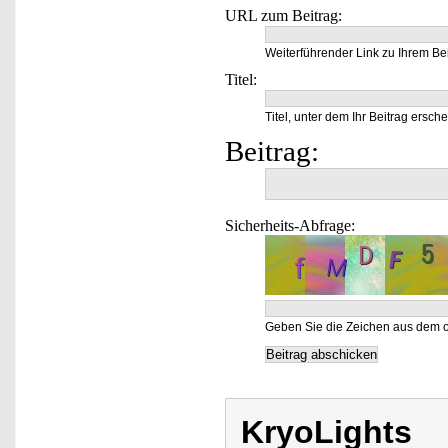
URL zum Beitrag:
Weiterführender Link zu Ihrem Bei
Titel:
Titel, unter dem Ihr Beitrag ersche
Beitrag:
Sicherheits-Abfrage:
Geben Sie die Zeichen aus dem o
KryoLights