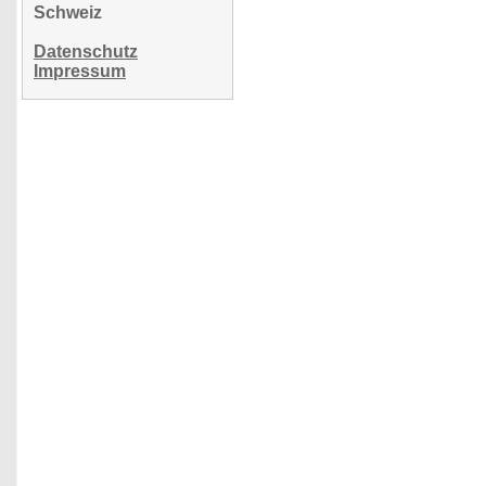
Schweiz
Datenschutz
Impressum