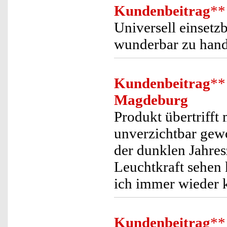
Kundenbeitrag
**
Universell einsetz
wunderbar zu hand
Kundenbeitrag
**
Magdeburg
Produkt übertrifft
unverzichtbar gew
der dunklen Jahres
Leuchtkraft sehen 
ich immer wieder 
Kundenbeitrag
**