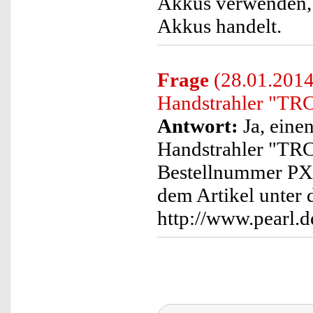
Akkus verwenden, 
Akkus handelt.
Frage
(28.01.2014
Handstrahler "TRC
Antwort:
Ja, eine
Handstrahler "TRC
Bestellnummer PX4
dem Artikel unter
http://www.pearl.