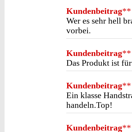
Kundenbeitrag
**
Wer es sehr hell b
vorbei.
Kundenbeitrag
**
Das Produkt ist für
Kundenbeitrag
**
Ein klasse Handstr
handeln.Top!
Kundenbeitrag
**