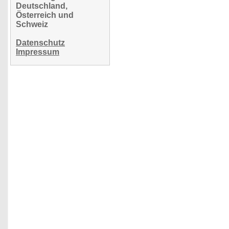
Deutschland,
Österreich und
Schweiz
Datenschutz
Impressum