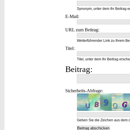
Synonym, unter dem Ihr Beitrag e
E-Mail:
URL zum Beitrag:
Weiterführender Link zu Ihrem Bei
Titel:
Titel, unter dem Ihr Beitrag ersche
Beitrag:
Sicherheits-Abfrage:
Geben Sie die Zeichen aus dem o