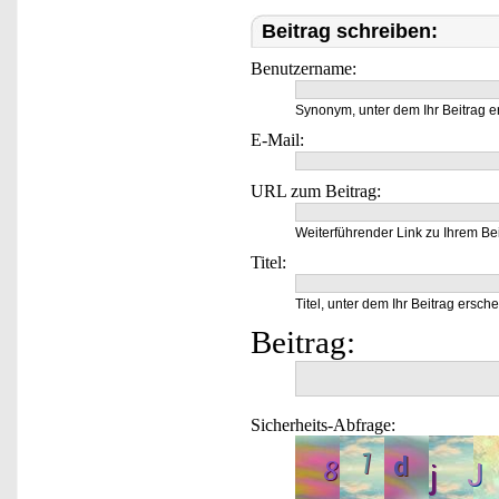
Beitrag schreiben:
Benutzername:
Synonym, unter dem Ihr Beitrag e
E-Mail:
URL zum Beitrag:
Weiterführender Link zu Ihrem Bei
Titel:
Titel, unter dem Ihr Beitrag ersche
Beitrag:
Sicherheits-Abfrage: