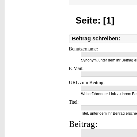
Seite: [1]
Beitrag schreiben:
Benutzername:
Synonym, unter dem Ihr Beitrag e
E-Mail:
URL zum Beitrag:
Weiterführender Link zu Ihrem Bei
Titel:
Titel, unter dem Ihr Beitrag ersche
Beitrag: