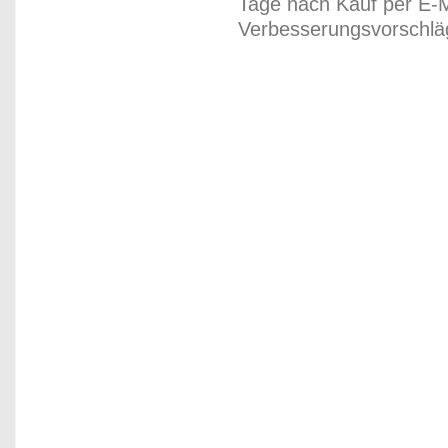
Tage nach Kauf per E-M
Verbesserungsvorschläg