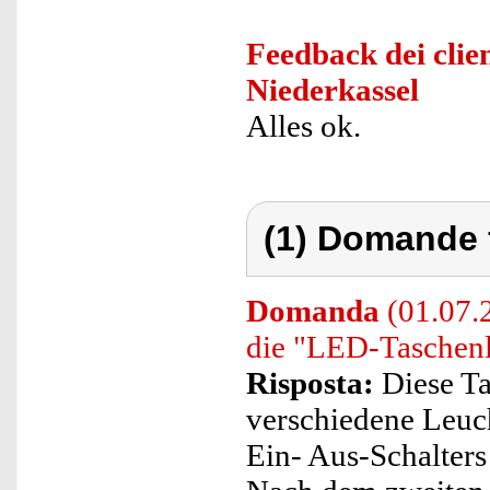
Feedback dei clien
Niederkassel
Alles ok.
(1) Domande 
Domanda
(01.07.
die "LED-Taschen
Risposta:
Diese Ta
verschiedene Leuc
Ein- Aus-Schalters