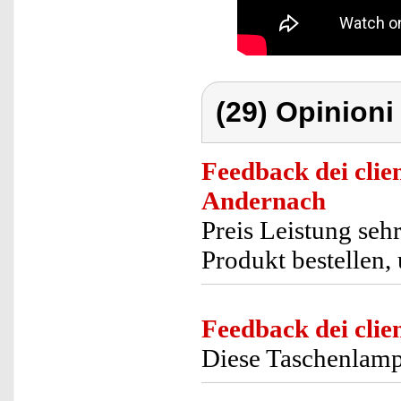
(29) Opinioni 
Feedback dei clien
Andernach
Preis Leistung seh
Produkt bestellen,
Feedback dei clien
Diese Taschenlampe