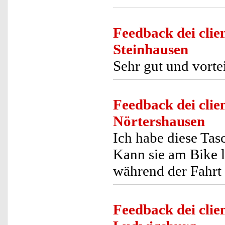
Feedback dei clien
Steinhausen
Sehr gut und vortei
Feedback dei clien
Nörtershausen
Ich habe diese Ta
Kann sie am Bike
während der Fahrt
Feedback dei clien