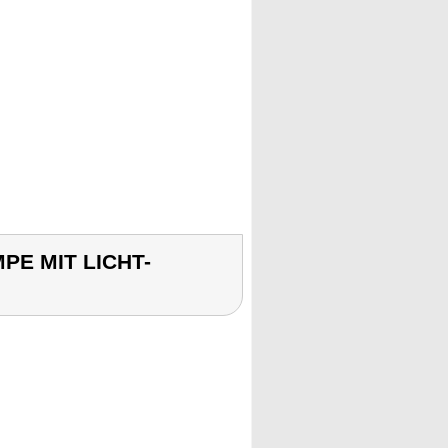
PE MIT LICHT-