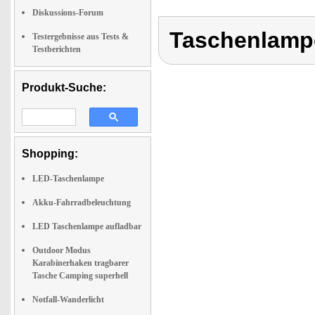
Diskussions-Forum
Taschenlamp
Testergebnisse aus Tests &
Testberichten
Produkt-Suche:
Shopping:
LED-Taschenlampe
Akku-Fahrradbeleuchtung
LED Taschenlampe aufladbar
Outdoor Modus
Karabinerhaken tragbarer
Tasche Camping superhell
Notfall-Wanderlicht