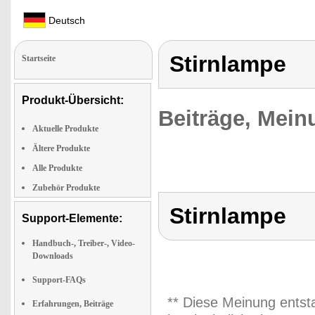
Deutsch
Stirnlampe
Startseite
Produkt-Übersicht:
Beiträge, Mein
Aktuelle Produkte
Ältere Produkte
Alle Produkte
Zubehör Produkte
Stirnlampe
Support-Elemente:
Handbuch-, Treiber-, Video-
Downloads
Support-FAQs
** Diese Meinung entst
Erfahrungen, Beiträge