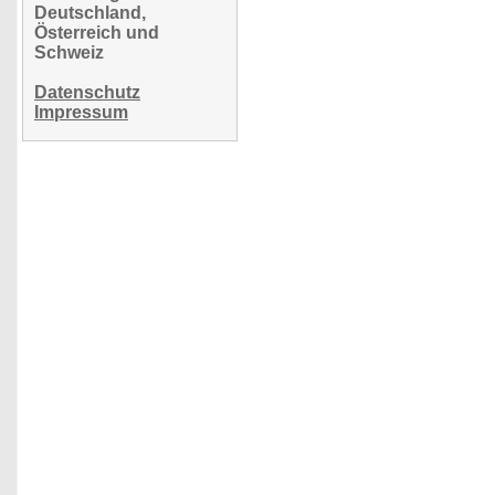
Deutschland,
Österreich und
Schweiz
Datenschutz
Impressum