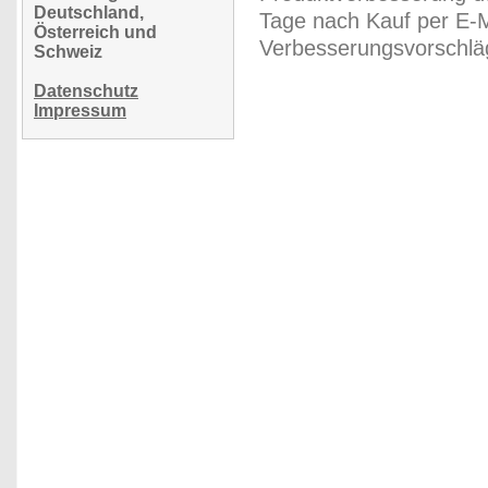
Deutschland,
Tage nach Kauf per E-M
Österreich und
Verbesserungsvorschläg
Schweiz
Datenschutz
Impressum