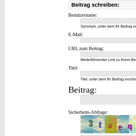
Beitrag schreiben:
Benutzername:
Synonym, unter dem Ihr Beitrag e
E-Mail:
URL zum Beitrag:
Weiterführender Link zu Ihrem Bei
Titel:
Titel, unter dem Ihr Beitrag ersche
Beitrag:
Sicherheits-Abfrage: