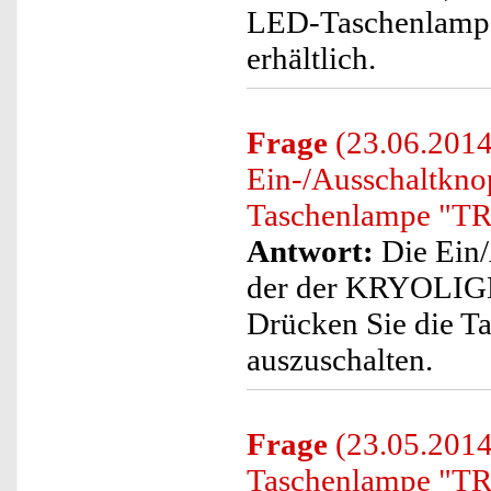
LED-Taschenlampe
erhältlich.
Frage
(23.06.2014
Ein-/Ausschaltk
Taschenlampe "TR
Antwort:
Die Ein/
der der KRYOLIG
Drücken Sie die Ta
auszuschalten.
Frage
(23.05.2014
Taschenlampe "TRC