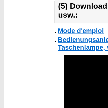
(5) Download
usw.:
Mode d'emploi
Bedienungsanle
Taschenlampe, 