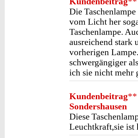
Kundenbeitrag
**
Die Taschenlampe h
vom Licht her soga
Taschenlampe. Auc
ausreichend stark u
vorherigen Lampe. 
schwergängiger al
ich sie nicht mehr
Kundenbeitrag
**
Sondershausen
Diese Taschenlamp
Leuchtkraft,sie ist