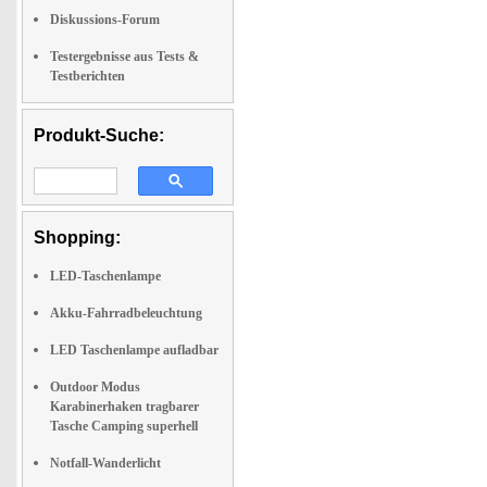
Diskussions-Forum
Testergebnisse aus Tests &
Testberichten
Produkt-Suche:
Shopping:
LED-Taschenlampe
Akku-Fahrradbeleuchtung
LED Taschenlampe aufladbar
Outdoor Modus
Karabinerhaken tragbarer
Tasche Camping superhell
Notfall-Wanderlicht