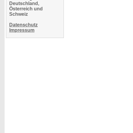
Deutschland,
Österreich und
Schweiz
Datenschutz
Impressum