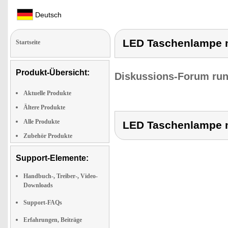
Deutsch
LED Taschenlampe m
Startseite
Produkt-Übersicht:
Diskussions-Forum run
Aktuelle Produkte
Ältere Produkte
Alle Produkte
LED Taschenlampe m
Zubehör Produkte
Support-Elemente:
Handbuch-, Treiber-, Video-
Downloads
Support-FAQs
Erfahrungen, Beiträge