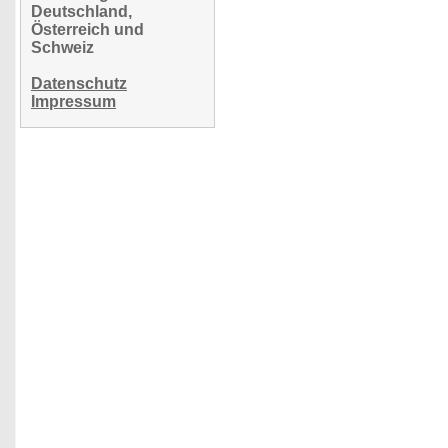
Deutschland,
Österreich und
Schweiz
Datenschutz
Impressum