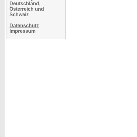
Deutschland,
Österreich und
Schweiz
Datenschutz
Impressum