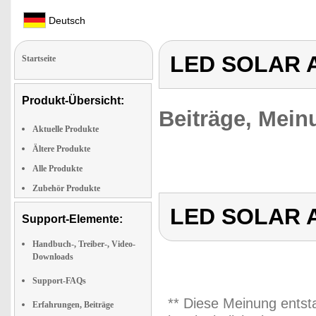
Deutsch
LED SOLAR A
Startseite
Produkt-Übersicht:
Beiträge, Mein
Aktuelle Produkte
Ältere Produkte
Alle Produkte
Zubehör Produkte
LED SOLAR A
Support-Elemente:
Handbuch-, Treiber-, Video-
Downloads
Support-FAQs
** Diese Meinung entst
Erfahrungen, Beiträge