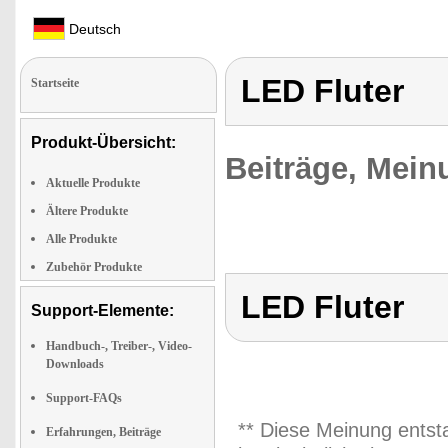
Deutsch
LED Fluter
Startseite
Produkt-Übersicht:
Beiträge, Mein
Aktuelle Produkte
Ältere Produkte
Alle Produkte
Zubehör Produkte
LED Fluter
Support-Elemente:
Handbuch-, Treiber-, Video-
Downloads
Support-FAQs
** Diese Meinung entst
Erfahrungen, Beiträge