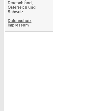
Deutschland,
Österreich und
Schweiz
Datenschutz
Impressum